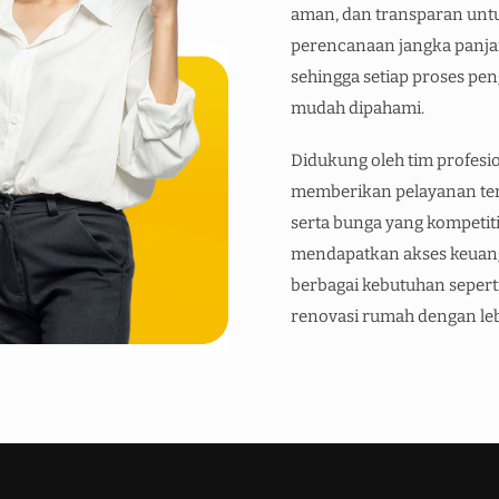
aman, dan transparan un
perencanaan jangka panjan
sehingga setiap proses pe
mudah dipahami.
Didukung oleh tim profes
memberikan pelayanan terb
serta bunga yang kompetit
mendapatkan akses keuan
berbagai kebutuhan seperti
renovasi rumah dengan leb