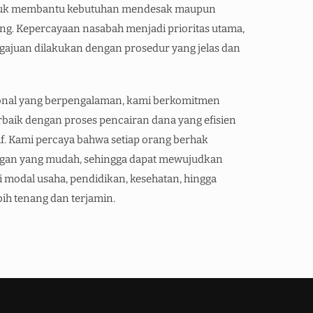
tuk membantu kebutuhan mendesak maupun
g. Kepercayaan nasabah menjadi prioritas utama,
ngajuan dilakukan dengan prosedur yang jelas dan
ional yang berpengalaman, kami berkomitmen
aik dengan proses pencairan dana yang efisien
if. Kami percaya bahwa setiap orang berhak
gan yang mudah, sehingga dapat mewujudkan
 modal usaha, pendidikan, kesehatan, hingga
ih tenang dan terjamin.