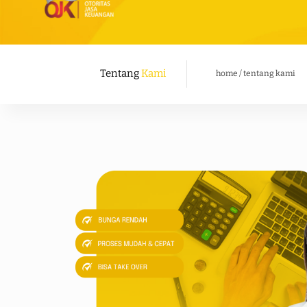
Tentang
Kami
home / tentang kami