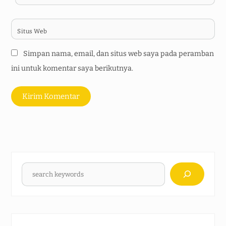
Situs Web
Simpan nama, email, dan situs web saya pada peramban
ini untuk komentar saya berikutnya.
Cari