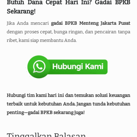
Butuh Dana Cepat Hari Ini? Gadai BPKB
Sekarang!
Jika Anda mencari
gadai BPKB Menteng Jakarta Pusat
dengan proses cepat, bunga ringan, dan pencairan tanpa
ribet, kami siap membantu Anda.
Hubungi tim kami hari ini dan temukan solusi keuangan
terbaik untuk kebutuhan Anda. Jangan tunda kebutuhan
penting—gadai BPKB sekarang juga!
Tinggalkan Balasan