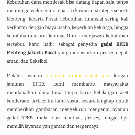
Kebutuhan dana mendesak bisa datang kapan saja, tanpa
menunggu waktu yang tepat. Di kawasan strategis seperti
Menteng, Jakarta Pusat, kebutuhan finansial sering kali
berkaitan dengan biaya usaha, keperluan keluarga, hingga
kebutuhan darurat lainnya. Untuk menjawab kebutuhan
tersebut, kami hadir sebagai penyedia
gadai BPKB
Menteng Jakarta Pusat
yang menawarkan proses cepat,
aman, dan fleksibel.
Melalui layanan
pinjaman online cepat cair
dengan
jaminan BPKB, kami membantu masyarakat
mendapatkan dana tunai tanpa harus kehilangan aset
kendaraan. Artikel ini kami susun secara lengkap untuk
memberikan gambaran menyeluruh mengenai layanan
gadai BPKB, mulai dari manfaat, proses, hingga tips
memilih layanan yang aman dan terpercaya.