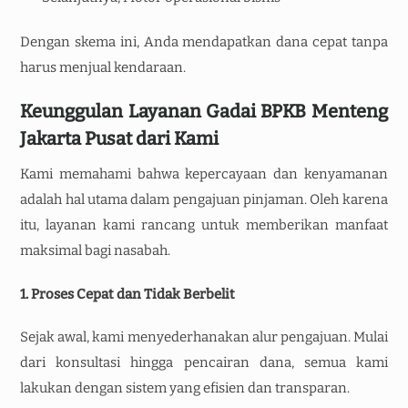
Dengan skema ini, Anda mendapatkan dana cepat tanpa
harus menjual kendaraan.
Keunggulan Layanan Gadai BPKB Menteng
Jakarta Pusat dari Kami
Kami memahami bahwa kepercayaan dan kenyamanan
adalah hal utama dalam pengajuan pinjaman. Oleh karena
itu, layanan kami rancang untuk memberikan manfaat
maksimal bagi nasabah.
1. Proses Cepat dan Tidak Berbelit
Sejak awal, kami menyederhanakan alur pengajuan. Mulai
dari konsultasi hingga pencairan dana, semua kami
lakukan dengan sistem yang efisien dan transparan.