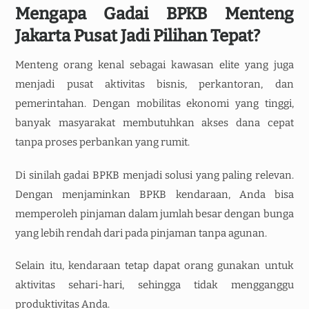
Mengapa Gadai BPKB Menteng
Jakarta Pusat Jadi Pilihan Tepat?
Menteng orang kenal sebagai kawasan elite yang juga
menjadi pusat aktivitas bisnis, perkantoran, dan
pemerintahan. Dengan mobilitas ekonomi yang tinggi,
banyak masyarakat membutuhkan akses dana cepat
tanpa proses perbankan yang rumit.
Di sinilah gadai BPKB menjadi solusi yang paling relevan.
Dengan menjaminkan BPKB kendaraan, Anda bisa
memperoleh pinjaman dalam jumlah besar dengan bunga
yang lebih rendah dari pada pinjaman tanpa agunan.
Selain itu, kendaraan tetap dapat orang gunakan untuk
aktivitas sehari-hari, sehingga tidak mengganggu
produktivitas Anda.