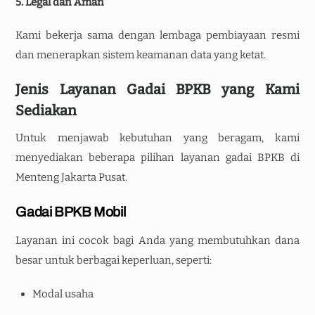
5. Legal dan Aman
Kami bekerja sama dengan lembaga pembiayaan resmi
dan menerapkan sistem keamanan data yang ketat.
Jenis Layanan Gadai BPKB yang Kami
Sediakan
Untuk menjawab kebutuhan yang beragam, kami
menyediakan beberapa pilihan layanan gadai BPKB di
Menteng Jakarta Pusat.
Gadai BPKB Mobil
Layanan ini cocok bagi Anda yang membutuhkan dana
besar untuk berbagai keperluan, seperti:
Modal usaha