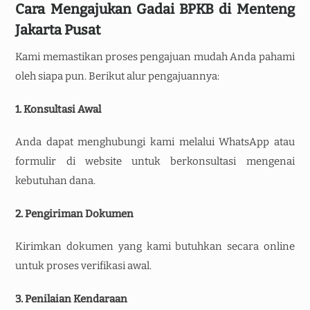
Cara Mengajukan Gadai BPKB di Menteng
Jakarta Pusat
Kami memastikan proses pengajuan mudah Anda pahami
oleh siapa pun. Berikut alur pengajuannya:
1. Konsultasi Awal
Anda dapat menghubungi kami melalui WhatsApp atau
formulir di website untuk berkonsultasi mengenai
kebutuhan dana.
2. Pengiriman Dokumen
Kirimkan dokumen yang kami butuhkan secara online
untuk proses verifikasi awal.
3. Penilaian Kendaraan