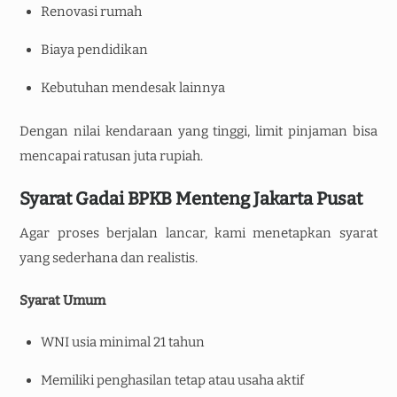
Renovasi rumah
Biaya pendidikan
Kebutuhan mendesak lainnya
Dengan nilai kendaraan yang tinggi, limit pinjaman bisa
mencapai ratusan juta rupiah.
Syarat Gadai BPKB Menteng Jakarta Pusat
Agar proses berjalan lancar, kami menetapkan syarat
yang sederhana dan realistis.
Syarat Umum
WNI usia minimal 21 tahun
Memiliki penghasilan tetap atau usaha aktif