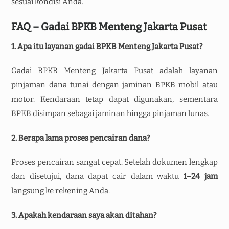
sesuai kondisi Anda.
FAQ – Gadai BPKB Menteng Jakarta Pusat
1. Apa itu layanan gadai BPKB Menteng Jakarta Pusat?
Gadai BPKB Menteng Jakarta Pusat adalah layanan
pinjaman dana tunai dengan jaminan BPKB mobil atau
motor. Kendaraan tetap dapat digunakan, sementara
BPKB disimpan sebagai jaminan hingga pinjaman lunas.
2. Berapa lama proses pencairan dana?
Proses pencairan sangat cepat. Setelah dokumen lengkap
dan disetujui, dana dapat cair dalam waktu
1–24 jam
langsung ke rekening Anda.
3. Apakah kendaraan saya akan ditahan?