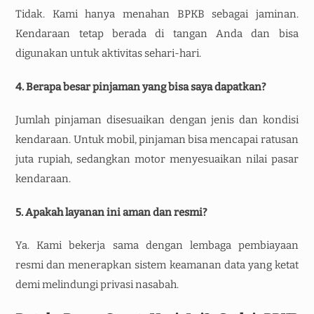
Tidak. Kami hanya menahan BPKB sebagai jaminan.
Kendaraan tetap berada di tangan Anda dan bisa
digunakan untuk aktivitas sehari-hari.
4. Berapa besar pinjaman yang bisa saya dapatkan?
Jumlah pinjaman disesuaikan dengan jenis dan kondisi
kendaraan. Untuk mobil, pinjaman bisa mencapai ratusan
juta rupiah, sedangkan motor menyesuaikan nilai pasar
kendaraan.
5. Apakah layanan ini aman dan resmi?
Ya. Kami bekerja sama dengan lembaga pembiayaan
resmi dan menerapkan sistem keamanan data yang ketat
demi melindungi privasi nasabah.