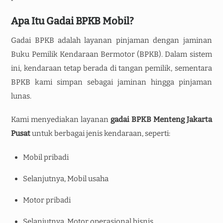
Apa Itu Gadai BPKB Mobil?
Gadai BPKB adalah layanan pinjaman dengan jaminan
Buku Pemilik Kendaraan Bermotor (BPKB). Dalam sistem
ini, kendaraan tetap berada di tangan pemilik, sementara
BPKB kami simpan sebagai jaminan hingga pinjaman
lunas.
Kami menyediakan layanan
gadai BPKB Menteng Jakarta
Pusat
untuk berbagai jenis kendaraan, seperti:
Mobil pribadi
Selanjutnya, Mobil usaha
Motor pribadi
Selanjutnya, Motor operasional bisnis