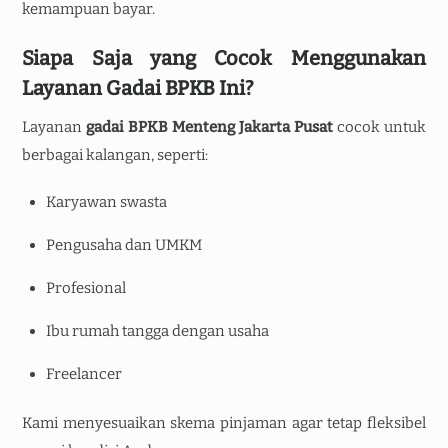
kemampuan bayar.
Siapa Saja yang Cocok Menggunakan
Layanan Gadai BPKB Ini?
Layanan
gadai BPKB Menteng Jakarta Pusat
cocok untuk
berbagai kalangan, seperti:
Karyawan swasta
Pengusaha dan UMKM
Profesional
Ibu rumah tangga dengan usaha
Freelancer
Kami menyesuaikan skema pinjaman agar tetap fleksibel