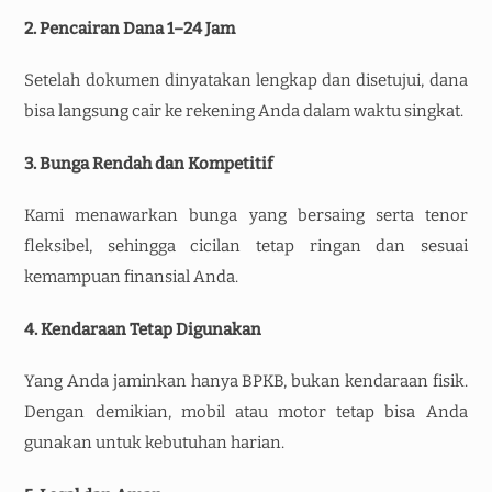
2. Pencairan Dana 1–24 Jam
Setelah dokumen dinyatakan lengkap dan disetujui, dana
bisa langsung cair ke rekening Anda dalam waktu singkat.
3. Bunga Rendah dan Kompetitif
Kami menawarkan bunga yang bersaing serta tenor
fleksibel, sehingga cicilan tetap ringan dan sesuai
kemampuan finansial Anda.
4. Kendaraan Tetap Digunakan
Yang Anda jaminkan hanya BPKB, bukan kendaraan fisik.
Dengan demikian, mobil atau motor tetap bisa Anda
gunakan untuk kebutuhan harian.