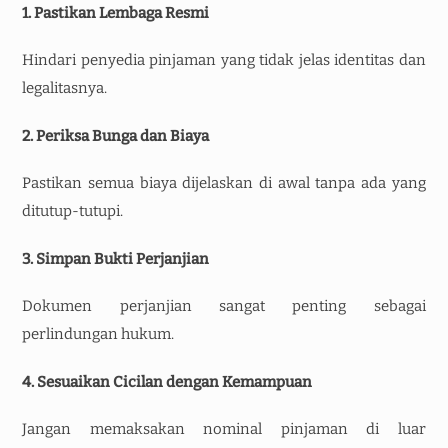
1. Pastikan Lembaga Resmi
Hindari penyedia pinjaman yang tidak jelas identitas dan
legalitasnya.
2. Periksa Bunga dan Biaya
Pastikan semua biaya dijelaskan di awal tanpa ada yang
ditutup-tutupi.
3. Simpan Bukti Perjanjian
Dokumen perjanjian sangat penting sebagai
perlindungan hukum.
4. Sesuaikan Cicilan dengan Kemampuan
Jangan memaksakan nominal pinjaman di luar