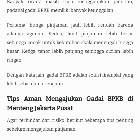
Banyak orang masih ragu menggunakan jaminan,
padahal gadai BPKB memiliki banyak keunggulan.
Pertama, bunga pinjaman jauh lebih rendah karena
adanya agunan. Kedua, limit pinjaman lebih besar
sehingga cocok untuk kebutuhan skala menengah hingga
besar. Ketiga, tenor lebih panjang sehingga cicilan lebih
ringan.
Dengan kata lain, gadai BPKB adalah solusi finansial yang
lebih sehat dan terencana.
Tips Aman Mengajukan Gadai BPKB di
Menteng Jakarta Pusat
Agar terhindar dari risiko, berikut beberapa tips penting
sebelum mengajukan pinjaman: