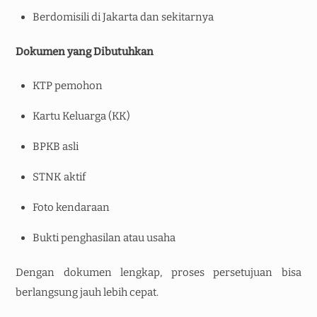
Berdomisili di Jakarta dan sekitarnya
Dokumen yang Dibutuhkan
KTP pemohon
Kartu Keluarga (KK)
BPKB asli
STNK aktif
Foto kendaraan
Bukti penghasilan atau usaha
Dengan dokumen lengkap, proses persetujuan bisa
berlangsung jauh lebih cepat.