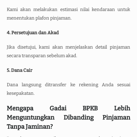
Kami akan melakukan estimasi nilai kendaraan untuk
menentukan plafon pinjaman.
4. Persetujuan dan Akad
Jika disetujui, kami akan menjelaskan detail pinjaman
secara transparan sebelum akad.
5. Dana Cair
Dana langsung ditransfer ke rekening Anda sesuai
kesepakatan.
Mengapa Gadai BPKB Lebih
Menguntungkan Dibanding Pinjaman
Tanpa Jaminan?