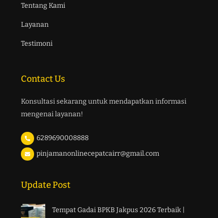
Tentang Kami
Layanan
Testimoni
Contact Us
Konsultasi sekarang untuk mendapatkan informasi
mengenai layanan!
6289690008888
pinjamanonlinecepatcairr@gmail.com
Update Post
Tempat Gadai BPKB Jakpus 2026 Terbaik |