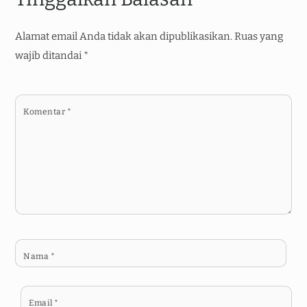
Alamat email Anda tidak akan dipublikasikan.
Ruas yang
wajib ditandai
*
Komentar
*
Nama
*
Email
*