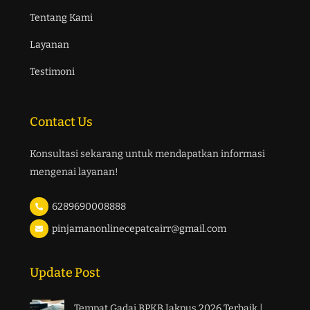
Tentang Kami
Layanan
Testimoni
Contact Us
Konsultasi sekarang untuk mendapatkan informasi
mengenai layanan!
6289690008888
pinjamanonlinecepatcairr@gmail.com
Update Post
Tempat Gadai BPKB Jakpus 2026 Terbaik |