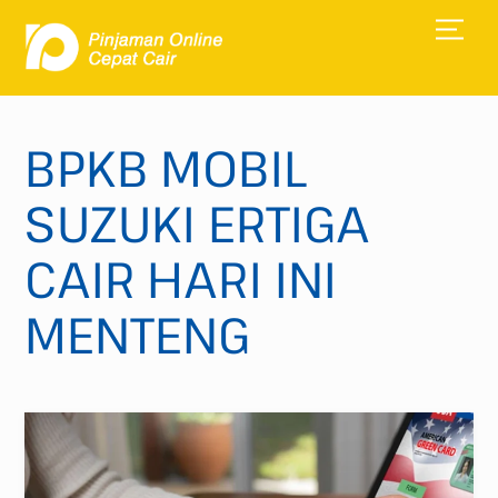
Skip
Men
to
content
BPKB MOBIL
SUZUKI ERTIGA
CAIR HARI INI
MENTENG