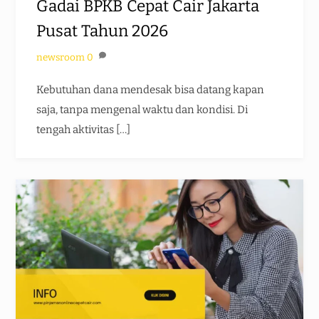
Gadai BPKB Cepat Cair Jakarta
Pusat Tahun 2026
newsroom
0
Kebutuhan dana mendesak bisa datang kapan
saja, tanpa mengenal waktu dan kondisi. Di
tengah aktivitas […]