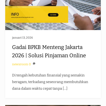
januari 13, 2026
Gadai BPKB Menteng Jakarta
2026 | Solusi Pinjaman Online
newsroom
0
Di tengah kebutuhan finansial yang semakin
beragam, terkadang seseorang membutuhkan
dana dalam waktu cepat tanpa […]