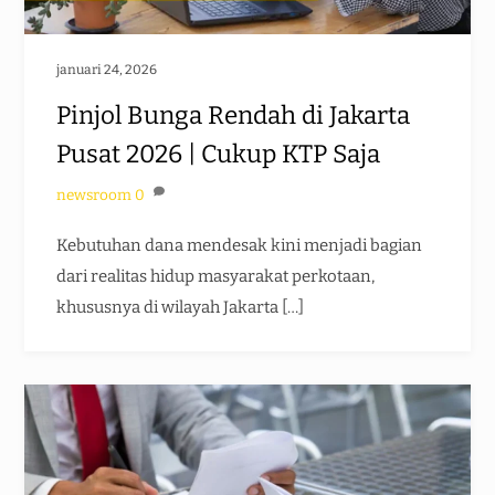
januari 24, 2026
Pinjol Bunga Rendah di Jakarta
Pusat 2026 | Cukup KTP Saja
newsroom
0
Kebutuhan dana mendesak kini menjadi bagian
dari realitas hidup masyarakat perkotaan,
khususnya di wilayah Jakarta […]