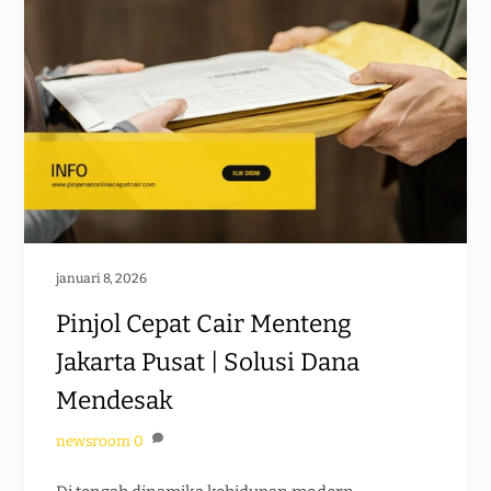
januari 8, 2026
Pinjol Cepat Cair Menteng
Jakarta Pusat | Solusi Dana
Mendesak
newsroom
0