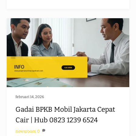
februari 14, 2026
Gadai BPKB Mobil Jakarta Cepat
Cair | Hub 0823 1239 6524
newsroom
0