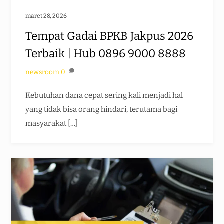
maret 28, 2026
Tempat Gadai BPKB Jakpus 2026
Terbaik | Hub 0896 9000 8888
newsroom
0
Kebutuhan dana cepat sering kali menjadi hal
yang tidak bisa orang hindari, terutama bagi
masyarakat […]