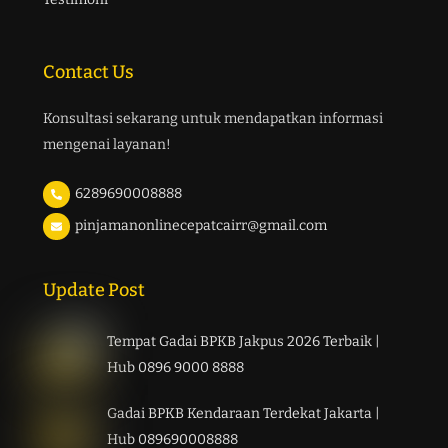
Contact Us
Konsultasi sekarang untuk mendapatkan informasi
mengenai layanan!
6289690008888
pinjamanonlinecepatcairr@gmail.com
Update Post
Tempat Gadai BPKB Jakpus 2026 Terbaik |
Hub 0896 9000 8888
Gadai BPKB Kendaraan Terdekat Jakarta |
Hub 089690008888