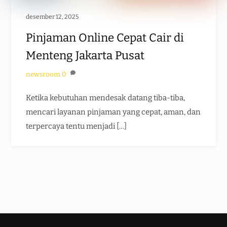
desember 12, 2025
Pinjaman Online Cepat Cair di
Menteng Jakarta Pusat
newsroom
0
Ketika kebutuhan mendesak datang tiba-tiba,
mencari layanan pinjaman yang cepat, aman, dan
terpercaya tentu menjadi […]