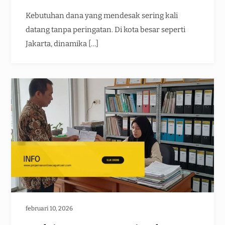
Kebutuhan dana yang mendesak sering kali
datang tanpa peringatan. Di kota besar seperti
Jakarta, dinamika […]
februari 10, 2026