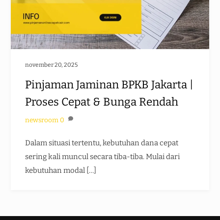
november 20, 2025
Pinjaman Jaminan BPKB Jakarta |
Proses Cepat & Bunga Rendah
newsroom
0
Dalam situasi tertentu, kebutuhan dana cepat
sering kali muncul secara tiba-tiba. Mulai dari
kebutuhan modal […]