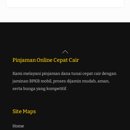
Back
To
Pinjaman Online Cepat Cair
Top
Kami melayani pinjaman dana tunai cepat cair dengan
jaminan BPKB mobil, proses dijamin mudah, aman,
serta bunga yang kompetitif.
Site Maps
Home