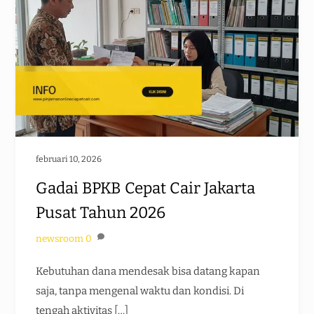
februari 10, 2026
Gadai BPKB Cepat Cair Jakarta
Pusat Tahun 2026
newsroom
0
Kebutuhan dana mendesak bisa datang kapan
saja, tanpa mengenal waktu dan kondisi. Di
tengah aktivitas […]