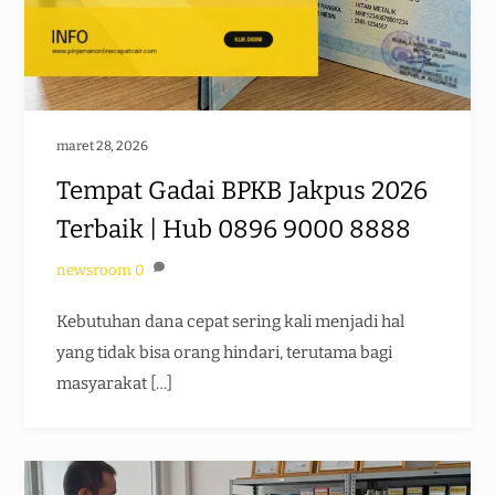
maret 28, 2026
Tempat Gadai BPKB Jakpus 2026
Terbaik | Hub 0896 9000 8888
newsroom
0
Kebutuhan dana cepat sering kali menjadi hal
yang tidak bisa orang hindari, terutama bagi
masyarakat […]