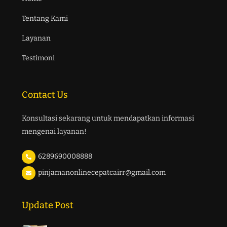
Tentang Kami
Layanan
Testimoni
Contact Us
Konsultasi sekarang untuk mendapatkan informasi
mengenai layanan!
6289690008888
pinjamanonlinecepatcairr@gmail.com
Update Post