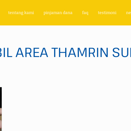
tentang kami
pinjaman dana
faq
testimoni
n
BIL AREA THAMRIN S