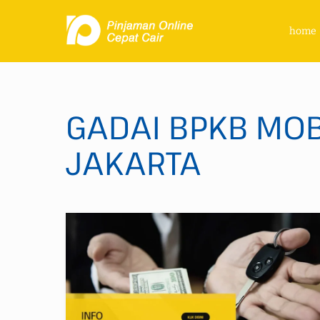
Skip
to
home
content
GADAI BPKB MO
JAKARTA