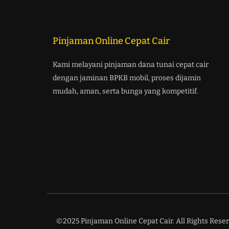
Pinjaman Online Cepat Cair
Kami melayani pinjaman dana tunai cepat cair
dengan jaminan BPKB mobil, proses dijamin
mudah, aman, serta bunga yang kompetitif.
©2025 Pinjaman Online Cepat Cair. All Rights Reser