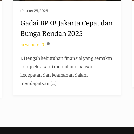
oktober 25, 2025
Gadai BPKB Jakarta Cepat dan
Bunga Rendah 2025
newsroom
0
Di tengah kebutuhan finansial yang semakin
kompleks, kami memahami bahwa
kecepatan dan keamanan dalam
mendapatkan […]