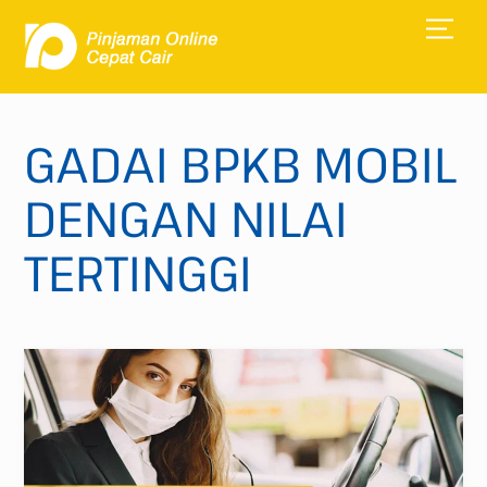
Skip
Men
to
content
GADAI BPKB MOBIL
DENGAN NILAI
TERTINGGI