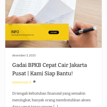
desember 3, 2025
Gadai BPKB Cepat Cair Jakarta
Pusat | Kami Siap Bantu!
newsroom
0
Di tengah kebutuhan finansial yang semakin
meningkat, banyak orang membutuhkan akses
dana cepat tanpa proses […]