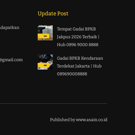
Update Post
ndapatkan
Tempat Gadai BPKB
Jakpus 2026 Terbaik |
Hub 0896 9000 8888
Gadai BPKB Kendaraan
r@gmail.com
Terdekat Jakarta | Hub
089690008888
Published by
www.asain.co.id