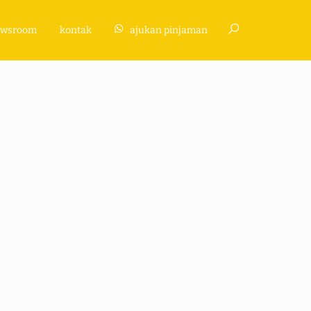
Search
ewsroom
kontak
ajukan pinjaman