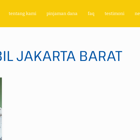
tentang kami
pinjaman dana
faq
testimoni
n
IL JAKARTA BARAT