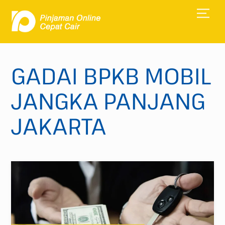
Skip
Men
to
content
GADAI BPKB MOBIL
JANGKA PANJANG
JAKARTA