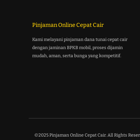
Pinjaman Online Cepat Cair
Kami melayani pinjaman dana tunai cepat cair
dengan jaminan BPKB mobil, proses dijamin
mudah, aman, serta bunga yang kompetitif.
©2025 Pinjaman Online Cepat Cair. All Rights Reser