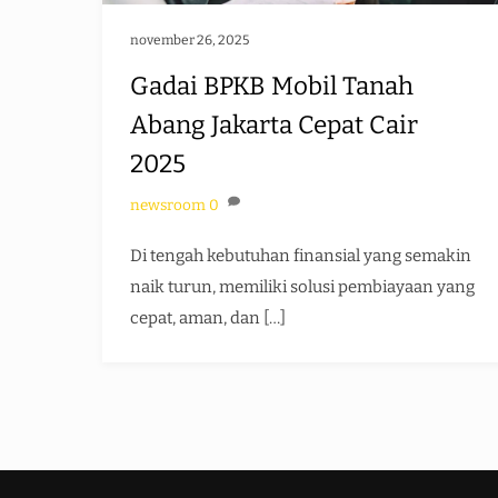
november 26, 2025
Gadai BPKB Mobil Tanah
Abang Jakarta Cepat Cair
2025
newsroom
0
Di tengah kebutuhan finansial yang semakin
naik turun, memiliki solusi pembiayaan yang
cepat, aman, dan […]