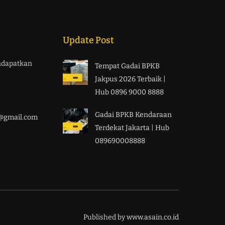
Update Post
ndapatkan
Tempat Gadai BPKB
Jakpus 2026 Terbaik |
Hub 0896 9000 8888
Gadai BPKB Kendaraan
r@gmail.com
Terdekat Jakarta | Hub
089690008888
Published by
www.asain.co.id