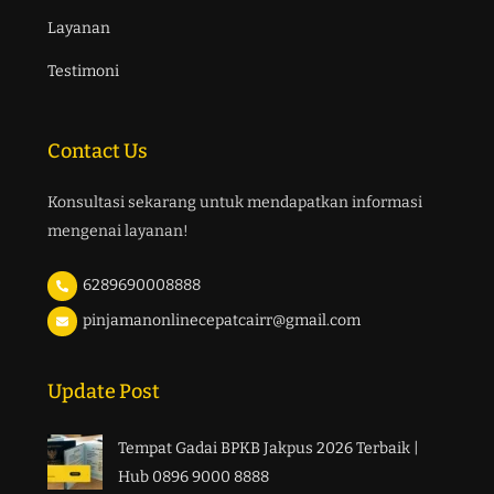
Layanan
Testimoni
Contact Us
Konsultasi sekarang untuk mendapatkan informasi
mengenai layanan!
6289690008888
pinjamanonlinecepatcairr@gmail.com
Update Post
Tempat Gadai BPKB Jakpus 2026 Terbaik |
Hub 0896 9000 8888