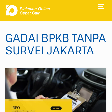
Skip
Men
to
content
GADAI BPKB TANPA
SURVEI JAKARTA