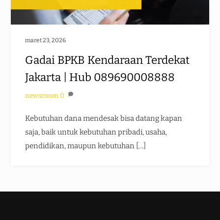
maret 23, 2026
Gadai BPKB Kendaraan Terdekat
Jakarta | Hub 089690008888
newsroom
0
Kebutuhan dana mendesak bisa datang kapan
saja, baik untuk kebutuhan pribadi, usaha,
pendidikan, maupun kebutuhan […]