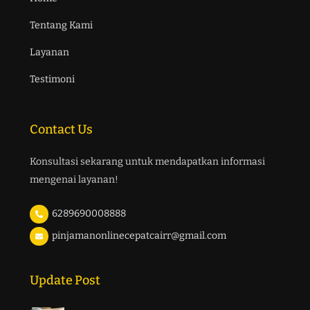
Tentang Kami
Layanan
Testimoni
Contact Us
Konsultasi sekarang untuk mendapatkan informasi
mengenai layanan!
6289690008888
pinjamanonlinecepatcairr@gmail.com
Update Post