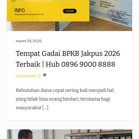
maret 28, 2026
Tempat Gadai BPKB Jakpus 2026
Terbaik | Hub 0896 9000 8888
newsroom
0
Kebutuhan dana cepat sering kali menjadi hal
yang tidak bisa orang hindari, terutama bagi
masyarakat […]