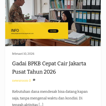
februari 10, 2026
Gadai BPKB Cepat Cair Jakarta
Pusat Tahun 2026
newsroom
0
Kebutuhan dana mendesak bisa datang kapan
saja, tanpa mengenal waktu dan kondisi. Di
tengah aktivitas […]