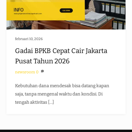
februari 10, 2026
Gadai BPKB Cepat Cair Jakarta
Pusat Tahun 2026
newsroom
0
Kebutuhan dana mendesak bisa datang kapan
saja, tanpa mengenal waktu dan kondisi. Di
tengah aktivitas […]