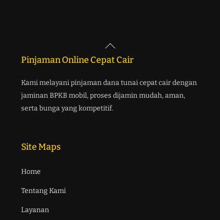
Back
To
Pinjaman Online Cepat Cair
Top
Kami melayani pinjaman dana tunai cepat cair dengan
jaminan BPKB mobil, proses dijamin mudah, aman,
serta bunga yang kompetitif.
Site Maps
Home
Tentang Kami
Layanan