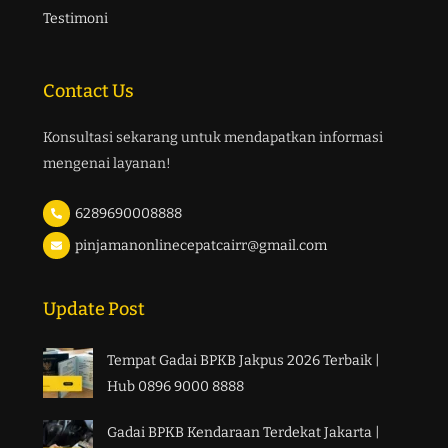
Testimoni
Contact Us
Konsultasi sekarang untuk mendapatkan informasi
mengenai layanan!
6289690008888
pinjamanonlinecepatcairr@gmail.com
Update Post
Tempat Gadai BPKB Jakpus 2026 Terbaik |
Hub 0896 9000 8888
Gadai BPKB Kendaraan Terdekat Jakarta |