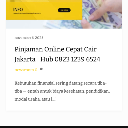
november 6, 2025
Pinjaman Online Cepat Cair
Jakarta | Hub 0823 1239 6524
newsroom
0
Kebutuhan finansial sering datang secara tiba-
tiba — entah untuk biaya kesehatan, pendidikan,
modal usaha, atau […]