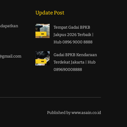
Update Post
ndapatkan
Tempat Gadai BPKB
Jakpus 2026 Terbaik |
Hub 0896 9000 8888
Gadai BPKB Kendaraan
r@gmail.com
Terdekat Jakarta | Hub
089690008888
Published by
www.asain.co.id