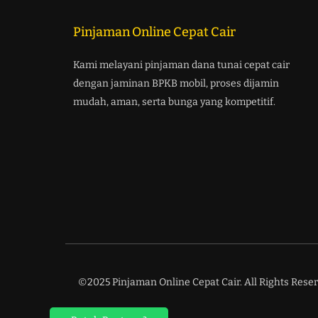
Pinjaman Online Cepat Cair
Kami melayani pinjaman dana tunai cepat cair
dengan jaminan BPKB mobil, proses dijamin
mudah, aman, serta bunga yang kompetitif.
©2025 Pinjaman Online Cepat Cair. All Rights Reser