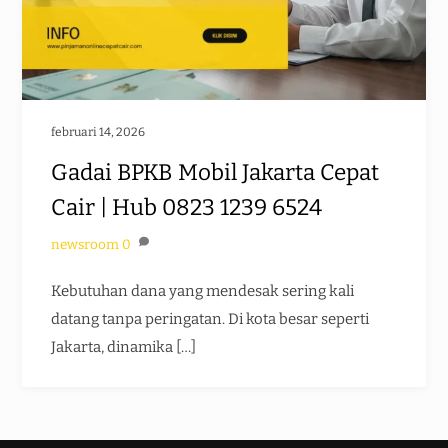
februari 14, 2026
Gadai BPKB Mobil Jakarta Cepat
Cair | Hub 0823 1239 6524
newsroom
0
Kebutuhan dana yang mendesak sering kali
datang tanpa peringatan. Di kota besar seperti
Jakarta, dinamika […]