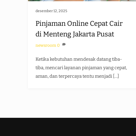
desember 12, 2025
Pinjaman Online Cepat Cair
di Menteng Jakarta Pusat
newsroom
0
Ketika kebutuhan mendesak datang tiba-
tiba, mencari layanan pinjaman yang cepat,
aman, dan terpercaya tentu menjadi […]