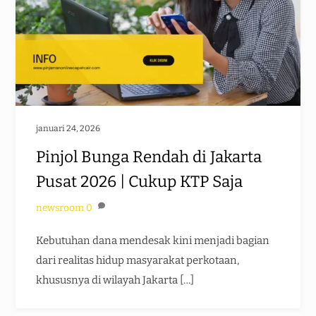
januari 24, 2026
Pinjol Bunga Rendah di Jakarta
Pusat 2026 | Cukup KTP Saja
newsroom
0
Kebutuhan dana mendesak kini menjadi bagian
dari realitas hidup masyarakat perkotaan,
khususnya di wilayah Jakarta […]