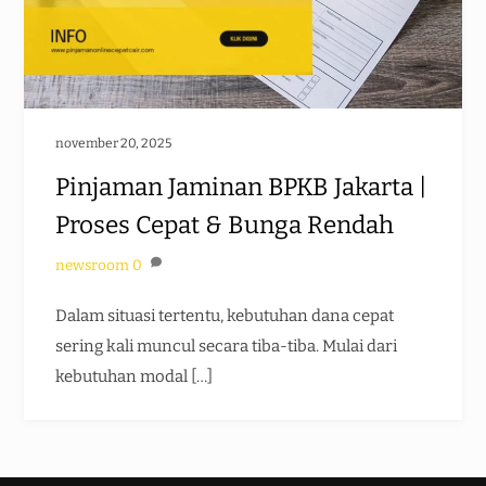
november 20, 2025
Pinjaman Jaminan BPKB Jakarta |
Proses Cepat & Bunga Rendah
newsroom
0
Dalam situasi tertentu, kebutuhan dana cepat
sering kali muncul secara tiba-tiba. Mulai dari
kebutuhan modal […]