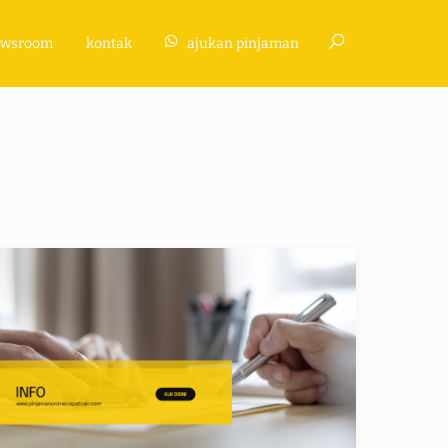
Search
ewsroom
kontak
ajukan pinjaman