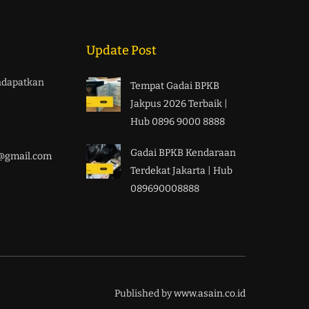
Update Post
ndapatkan
Tempat Gadai BPKB
Jakpus 2026 Terbaik |
Hub 0896 9000 8888
Gadai BPKB Kendaraan
r@gmail.com
Terdekat Jakarta | Hub
089690008888
Published by
www.asain.co.id