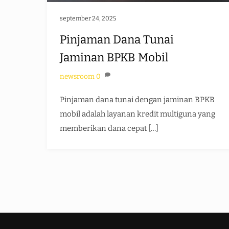
september 24, 2025
Pinjaman Dana Tunai
Jaminan BPKB Mobil
newsroom
0
Pinjaman dana tunai dengan jaminan BPKB
mobil adalah layanan kredit multiguna yang
memberikan dana cepat […]