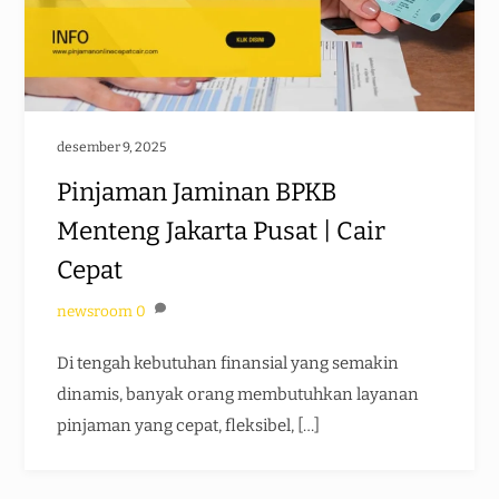
desember 9, 2025
Pinjaman Jaminan BPKB
Menteng Jakarta Pusat | Cair
Cepat
newsroom
0
Di tengah kebutuhan finansial yang semakin
dinamis, banyak orang membutuhkan layanan
pinjaman yang cepat, fleksibel, […]