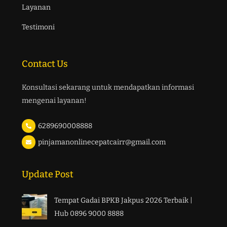
Layanan
Testimoni
Contact Us
Konsultasi sekarang untuk mendapatkan informasi
mengenai layanan!
6289690008888
pinjamanonlinecepatcairr@gmail.com
Update Post
Tempat Gadai BPKB Jakpus 2026 Terbaik |
Hub 0896 9000 8888