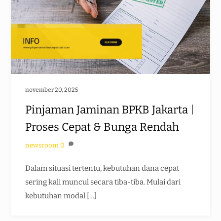
november 20, 2025
Pinjaman Jaminan BPKB Jakarta |
Proses Cepat & Bunga Rendah
newsroom
0
Dalam situasi tertentu, kebutuhan dana cepat
sering kali muncul secara tiba-tiba. Mulai dari
kebutuhan modal […]