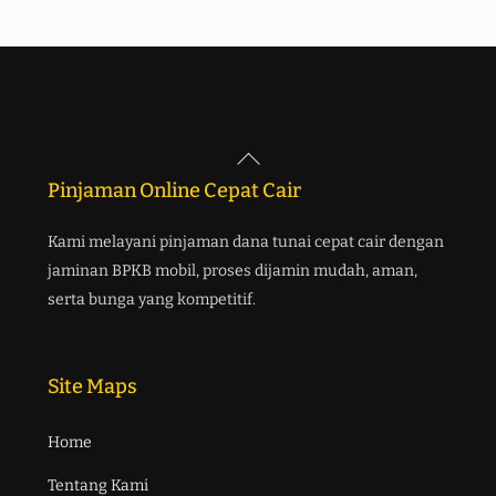
Back
To
Pinjaman Online Cepat Cair
Top
Kami melayani pinjaman dana tunai cepat cair dengan
jaminan BPKB mobil, proses dijamin mudah, aman,
serta bunga yang kompetitif.
Site Maps
Home
Tentang Kami