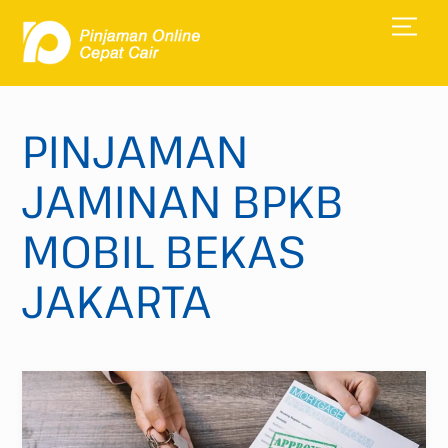
Skip
Men
to
content
PINJAMAN
JAMINAN BPKB
MOBIL BEKAS
JAKARTA