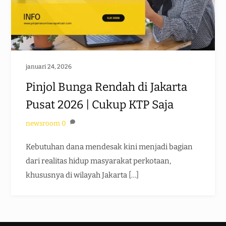
januari 24, 2026
Pinjol Bunga Rendah di Jakarta
Pusat 2026 | Cukup KTP Saja
newsroom
0
Kebutuhan dana mendesak kini menjadi bagian
dari realitas hidup masyarakat perkotaan,
khususnya di wilayah Jakarta […]