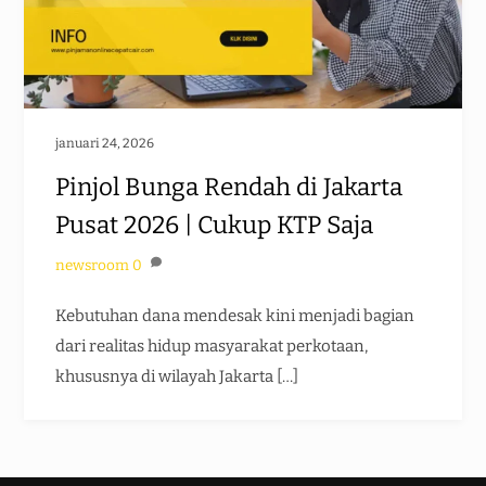
januari 24, 2026
Pinjol Bunga Rendah di Jakarta
Pusat 2026 | Cukup KTP Saja
newsroom
0
Kebutuhan dana mendesak kini menjadi bagian
dari realitas hidup masyarakat perkotaan,
khususnya di wilayah Jakarta […]