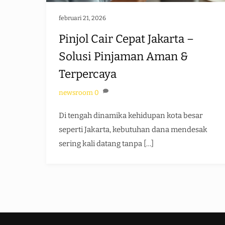
februari 21, 2026
Pinjol Cair Cepat Jakarta –
Solusi Pinjaman Aman &
Terpercaya
newsroom
0
Di tengah dinamika kehidupan kota besar
seperti Jakarta, kebutuhan dana mendesak
sering kali datang tanpa […]