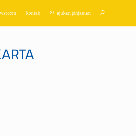
Search
ewsroom
kontak
ajukan pinjaman
KARTA