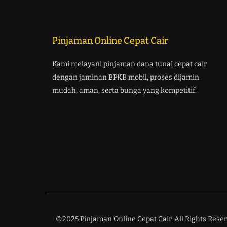
Pinjaman Online Cepat Cair
Kami melayani pinjaman dana tunai cepat cair
dengan jaminan BPKB mobil, proses dijamin
mudah, aman, serta bunga yang kompetitif.
©2025 Pinjaman Online Cepat Cair. All Rights Reser