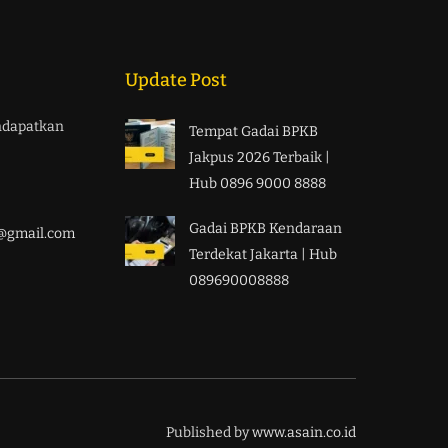
Update Post
ndapatkan
Tempat Gadai BPKB
Jakpus 2026 Terbaik |
Hub 0896 9000 8888
Gadai BPKB Kendaraan
r@gmail.com
Terdekat Jakarta | Hub
089690008888
Published by
www.asain.co.id