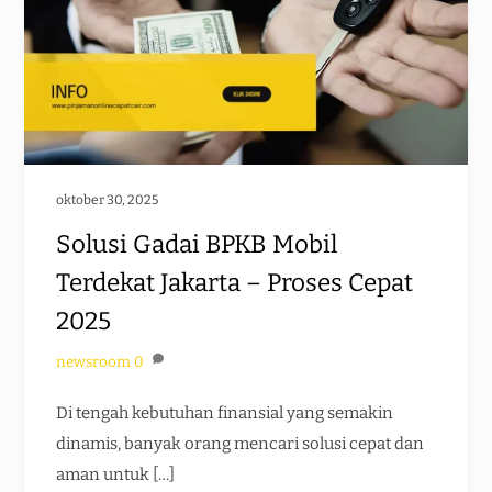
oktober 30, 2025
Solusi Gadai BPKB Mobil
Terdekat Jakarta – Proses Cepat
2025
newsroom
0
Di tengah kebutuhan finansial yang semakin
dinamis, banyak orang mencari solusi cepat dan
aman untuk […]