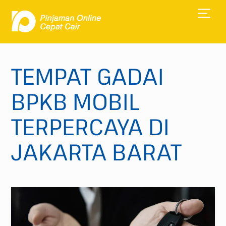
Skip
Men
to
content
TEMPAT GADAI
BPKB MOBIL
TERPERCAYA DI
JAKARTA BARAT