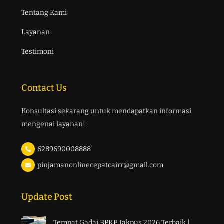
Tentang Kami
Layanan
Testimoni
Contact Us
Konsultasi sekarang untuk mendapatkan informasi
mengenai layanan!
6289690008888
pinjamanonlinecepatcairr@gmail.com
Update Post
Tempat Gadai BPKB Jakpus 2026 Terbaik |